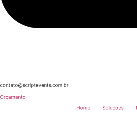
contato@scriptevents.com.br
Orçamento
Home
Soluções