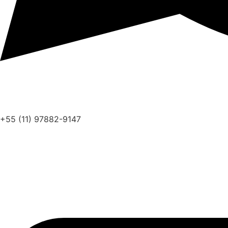
+55 (11) 97882-9147