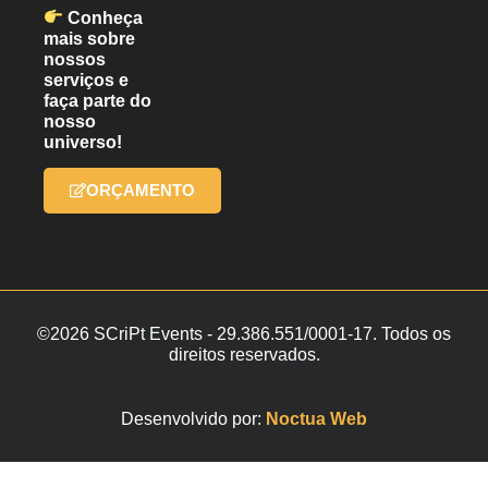
Conheça
mais sobre
nossos
serviços e
faça parte do
nosso
universo!
ORÇAMENTO
©2026 SCriPt Events - 29.386.551/0001-17. Todos os
direitos reservados.
Desenvolvido por:
Noctua Web