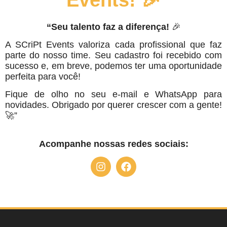
“Seu talento faz a diferença!
🎉
A SCriPt Events valoriza cada profissional que faz
parte do nosso time. Seu cadastro foi recebido com
sucesso e, em breve, podemos ter uma oportunidade
perfeita para você!
Fique de olho no seu e-mail e WhatsApp para
novidades. Obrigado por querer crescer com a gente!
🚀”
Acompanhe nossas redes sociais: